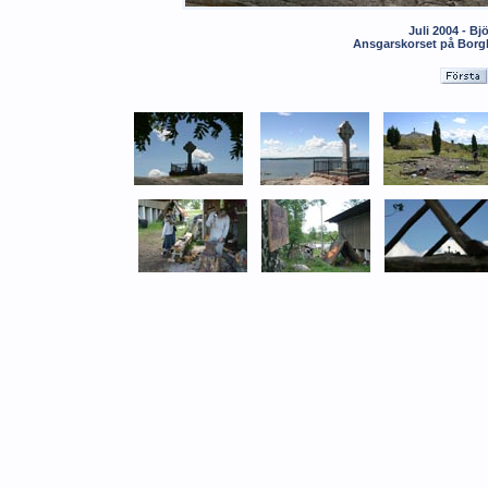
Juli 2004 - Bj
Ansgarskorset på Borgbe