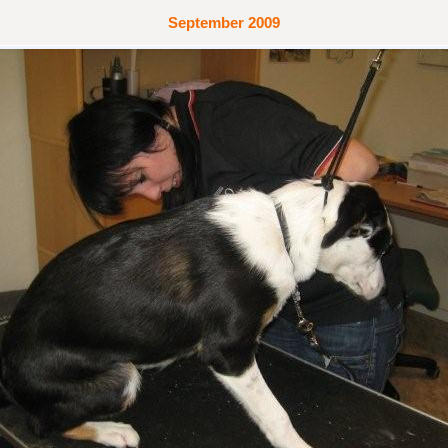
September 2009