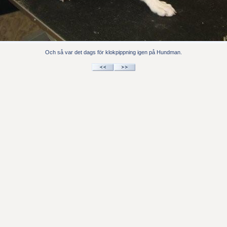
Och så var det dags för klokpippning igen på Hundman.