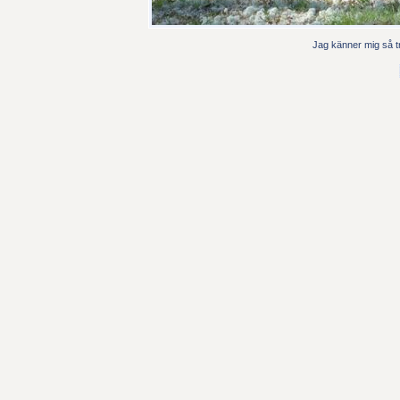
Jag känner mig så tr