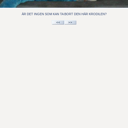
ÄR DET INGEN SOM KAN TA BORT DEN HÄR KRODILEN?