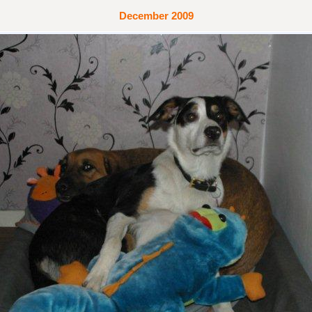
December 2009